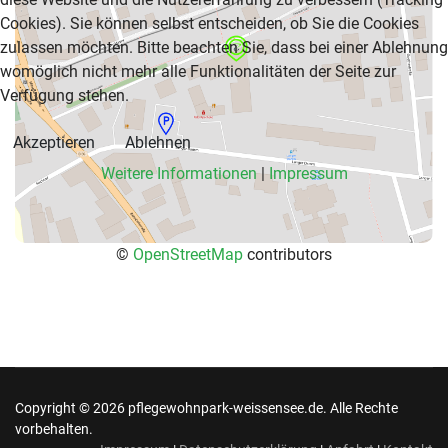
Cookies). Sie können selbst entscheiden, ob Sie die Cookies
zulassen möchten. Bitte beachten Sie, dass bei einer Ablehnung
womöglich nicht mehr alle Funktionalitäten der Seite zur
Verfügung stehen.
Akzeptieren
Ablehnen
Weitere Informationen
|
Impressum
©
OpenStreetMap
contributors
Copyright © 2026 pflegewohnpark-weissensee.de. Alle Rechte
vorbehalten.