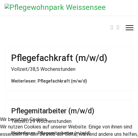
Pflegefachkraft (m/w/d)
Vollzeit/38,5 Wochenstunden
Weiterlesen: Pflegefachkraft (m/w/d)
Pflegemitarbeiter (m/w/d)
Wir benutzen Cookies
Teilzeit/29 Wochenstunden
Wir nutzen Cookies auf unserer Website. Einige von ihnen sind
Weiterlesen: Pflegemitarbeiter (m/w/d)
essenziell für den Betrieb der Seite, während andere uns helfen,